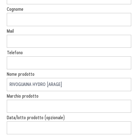
Cognome
Mail
Telefono
Nome prodotto
Marchio prodotto
Data/lotto prodotto (opzionale)