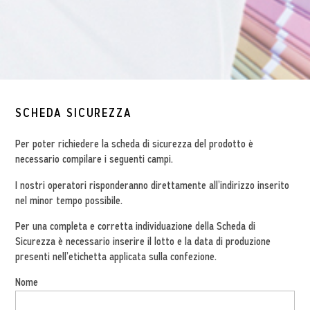
SCHEDA SICUREZZA
Per poter richiedere la scheda di sicurezza del prodotto è
necessario compilare i seguenti campi.
I nostri operatori risponderanno direttamente all’indirizzo inserito
nel minor tempo possibile.
Per una completa e corretta individuazione della Scheda di
Sicurezza è necessario inserire il lotto e la data di produzione
presenti nell’etichetta applicata sulla confezione.
Nome