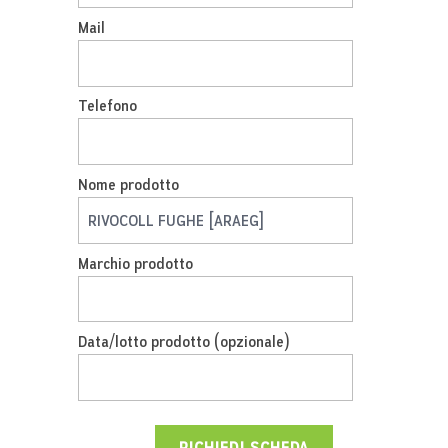
Mail
Telefono
Nome prodotto
Marchio prodotto
Data/lotto prodotto (opzionale)