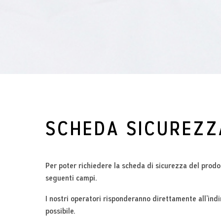
SCHEDA SICUREZZ
Per poter richiedere la scheda di sicurezza del prodo
seguenti campi.
I nostri operatori risponderanno direttamente all’ind
possibile.