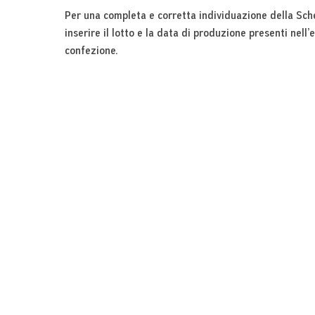
Per una completa e corretta individuazione della Sch
inserire il lotto e la data di produzione presenti nell’
confezione.