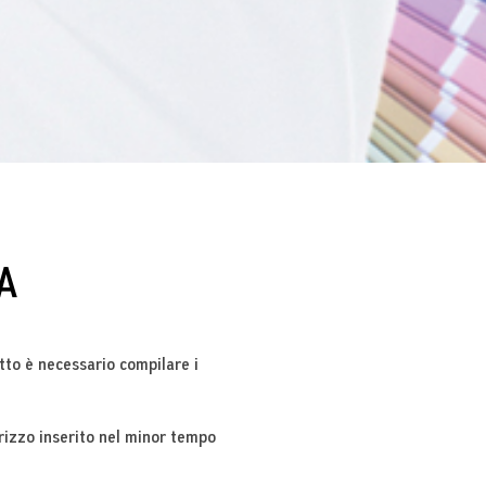
A
tto è necessario compilare i
irizzo inserito nel minor tempo