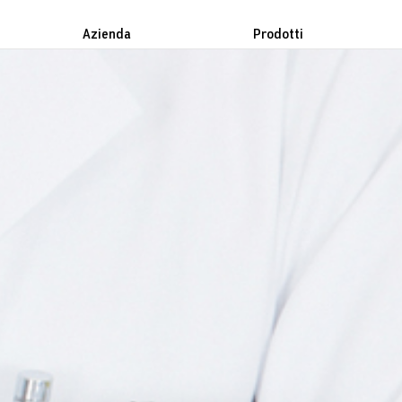
Azienda
Prodotti